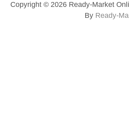
Copyright © 2026 Ready-Market Onli
By
Ready-Mar