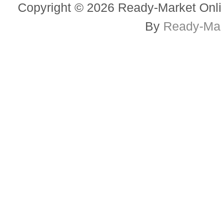
Copyright © 2026 Ready-Market Onli
By
Ready-Mar