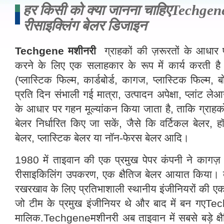
हर किसी को क्या जानना चाहिएTechgen
रीसाइक्लिंग बेलर डिजाइन
Techgene मशीनरी
ग्राहकों की ज़रूरतों के आधार 
करने के लिए एक सलाहकार के रूप में कार्य करती है
(प्लास्टिक फिल्म, कार्डबोर्ड, कागज, प्लास्टिक फिल्म
प्रति दिन संभाली गई मात्रा, उत्पादन अपेक्षा, प्लां
के आधार पर गहन मूल्यांकन किया जाता है, ताकि ग्राहक
बेलर निर्धारित किए जा सकें, जैसे कि वर्टिकल बेलर, हॉर
बेलर, प्लास्टिक बेलर या नॉन-फेरस बेलर आदि।
1980 में ताइवान की एक प्रमुख पेपर कंपनी ने कागज़ 
रीसाइकिलिंग उपकरण, एक क्षैतिज बेलर आयात किया। दू
रखरखाव के लिए प्रतिभाशाली स्थानीय इंजीनियरों की एक
जो टीम के प्रमुख इंजीनियर थे और बाद में बन गए
मालिक.Techgeneमशीनरी अब ताइवान में सबसे बड़े क्षैतिज