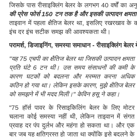
जिसके पास रीसाइक्लिंग बेलर के लगभग 40 वर्षों का अनुभ
की प्रेस फोर्स 150 टन तक है और इसकी उत्पादन क्षमत
ताइवान में पहला क्षैतिज बेलर था, इसलिए रखरखाव के 
इंच दर इंच सटीक समझ की आवश्यकता थी।
परामर्श, डिजाइनिंग, समस्या समाधान - रीसाइक्लिंग बेलर 
"यह 75 एचपी का क्षैतिज बेलर था जिसकी उत्पादन क्षमता
प्रति घंटे 6 टन थी। उस समय संसाधनों की कमी के
कारण घटकों को बदलना और मरम्मत करना अधिक
कठिन हो गया था। लेकिन इसके कारण, मुझे क्षैतिज बेलर
को समझने में भी मदद मिली।" केविन हसू ने कहा।
"75 हॉर्स पावर के रिसाइकिलिंग बेलर के लिए मोटर
चलाना कोई समस्या नहीं थी, लेकिन ताइवान में संगत
प्रवाह दर पंप दुर्लभ और महंगा हो सकता था। और एक
बार जब यह क्षतिग्रस्त हो जाता था क्योंकि इसे बदलने के