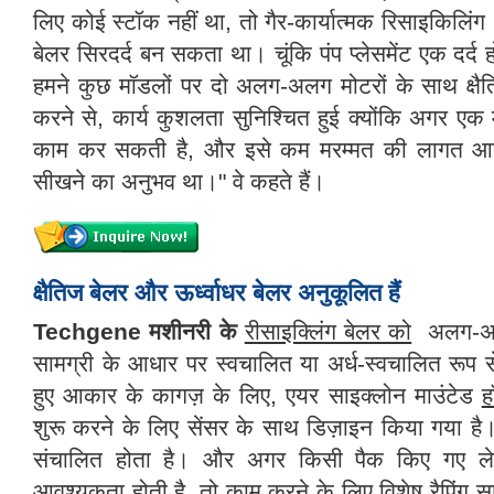
लिए कोई स्टॉक नहीं था, तो गैर-कार्यात्मक रिसाइकिलिंग
बेलर सिरदर्द बन सकता था। चूंकि पंप प्लेसमेंट एक दर
हमने कुछ मॉडलों पर दो अलग-अलग मोटरों के साथ क्षै
करने से, कार्य कुशलता सुनिश्चित हुई क्योंकि अगर एक
काम कर सकती है, और इसे कम मरम्मत की लागत आ
सीखने का अनुभव था।" वे कहते हैं।
क्षैतिज बेलर और ऊर्ध्वाधर बेलर अनुकूलित हैं
Techgene
मशीनरी
के
रीसाइक्लिंग बेलर को
अलग-अलग
सामग्री के आधार पर स्वचालित या अर्ध-स्वचालित रूप
हुए आकार के कागज़ के लिए, एयर साइक्लोन माउंटेड
ह
शुरू करने के लिए सेंसर के साथ डिज़ाइन किया गया है।
संचालित होता है। और अगर किसी पैक किए गए लेख 
आवश्यकता होती है, तो काम करने के लिए विशेष रैपिंग