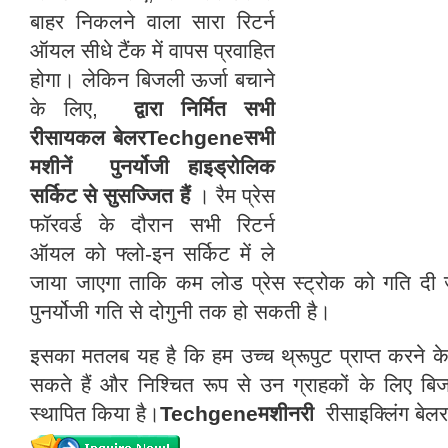
बाहर निकलने वाला सारा रिटर्न
ऑयल सीधे टैंक में वापस प्रवाहित
होगा। लेकिन बिजली ऊर्जा बचाने
के लिए,
द्वारा निर्मित सभी
रीसायकल बेलर
Techgeneसभी
मशीनें
पुनर्योजी हाइड्रोलिक
सर्किट से सुसज्जित हैं
। रैम प्रेस
फॉरवर्ड के दौरान सभी रिटर्न
ऑयल को फ्लो-इन सर्किट में ले
जाया जाएगा ताकि कम लोड प्रेस स्ट्रोक को गति दी
पुनर्योजी गति से दोगुनी तक हो सकती है।
इसका मतलब यह है कि हम उच्च थ्रूपुट प्राप्त करने क
सकते हैं और निश्चित रूप से उन ग्राहकों के लिए बिजल
स्थापित किया है।
Techgeneमशीनरी
रीसाइक्लिंग बेलर