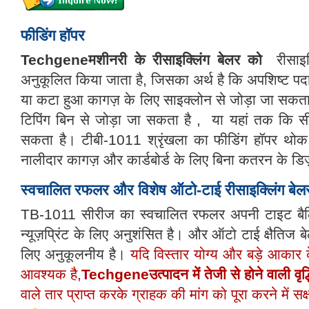
फीडिंग हॉपर
Techgeneमशीनरी के रीसाइक्लिंग बेलर को
रीसाइक
अनुकूलित किया जाता है, जिसका अर्थ है कि अपशिष्ट पदा
या कटा हुआ कागज़ के लिए साइक्लोन से जोड़ा जा सकता है
टिपिंग
बिन से जोड़ा जा सकता है
,
या यहां तक ​​कि सी
सकता है। टीबी-1011 श्रृंखला का फीडिंग हॉपर थोक क
नालीदार कागज़ और कार्डबोर्ड के लिए बिना कतरन के डि
स्वचालित रफलर और विशेष ऑटो-टाई रीसाइक्लिंग बेल
TB-1011 सीरीज का स्वचालित रफलर अपनी टाइट बैलिं
न्यूज़प्रिंट के लिए अनुशंसित है। और ऑटो टाई क्षैतिज ब
लिए अनुकूलनीय है।
यदि विस्तार योग्य और बड़े आकार 
आवश्यक है,
Techgeneउत्पादन में तेजी से होने वाली वृद्
वाले तार प्राप्त करके ग्राहक की मांग को पूरा करने में सक