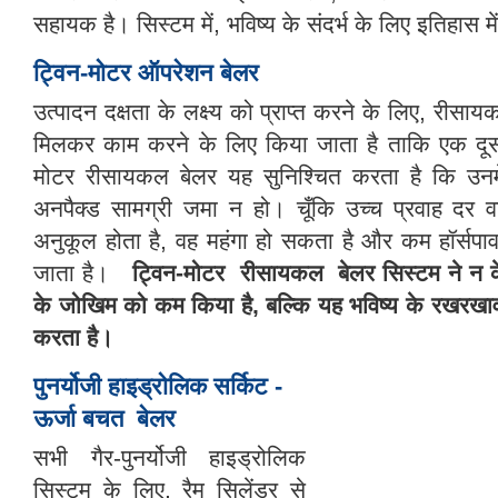
सहायक है। सिस्टम में, भविष्य के संदर्भ के लिए इतिहास मे
ट्विन-मोटर ऑपरेशन बेलर
उत्पादन दक्षता के लक्ष्य को प्राप्त करने के लिए, रीसा
मिलकर काम करने के लिए किया जाता है ताकि एक दूसरे 
मोटर रीसायकल बेलर यह सुनिश्चित करता है कि उन
अनपैक्ड सामग्री जमा न हो। चूँकि उच्च प्रवाह दर वा
अनुकूल होता है, वह महंगा हो सकता है और कम हॉर्सपाव
जाता है।
ट्विन-मोटर
रीसायकल
बेलर सिस्टम ने न के
के जोखिम को कम किया है, बल्कि यह भविष्य के रखरख
करता है।
पुनर्योजी हाइड्रोलिक सर्किट -
ऊर्जा बचत
बेलर
सभी गैर-पुनर्योजी हाइड्रोलिक
सिस्टम के लिए, रैम सिलेंडर से