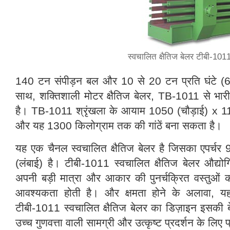
स्वचालित क्षैतिज बेलर टीबी-1011
140 टन संपीड़न बल और 10 से 20 टन प्रति घंटे 
साथ, शक्तिशाली मोटर क्षैतिज बेलर, TB-1011 से भा
है। TB-1011 श्रृंखला के आयाम 1050 (चौड़ाई) x 1100
और यह 1300 किलोग्राम तक की गांठें बना सकता है।
यह एक चैनल स्वचालित क्षैतिज बेलर है जिसका एपर्चर
(लंबाई) है। टीबी-1011 स्वचालित क्षैतिज बेलर औद्योगि
अपनी बड़ी मात्रा और आकार की पुनर्चक्रित वस्तुओं क
आवश्यकता होती है। और क्षमता होने के अलावा, यह 
टीबी-1011 स्वचालित क्षैतिज बेलर का डिज़ाइन इसकी ब
उच्च गुणवत्ता वाली सामग्री और उत्कृष्ट प्रदर्शन के लिए प्