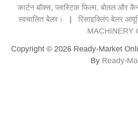
कार्टन बॉक्स, प्लास्टिक फिल्म, बोतल और कै
स्वचालित बेलर।
|
रिसाइक्लिंग बेलर आपूर
MACHINERY CO
Copyright © 2026 Ready-Market Onli
By
Ready-Mar