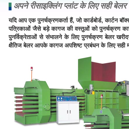
अपने रीसाइक्लिंग प्लांट के लिए सही बेलर
यदि आप एक पुनर्चक्रणकर्ता हैं, जो कार्डबोर्ड, कार्टन 
पत्रिकाओं जैसे बड़े कागज की वस्तुओं को पुनर्चक्रण कार
पुनर्विक्रेताओं से संभालने के लिए पुनर्चक्रण बेलर खरी
क्षैतिज बेलर आपके कागज अपशिष्ट प्रबंधन के लिए सही