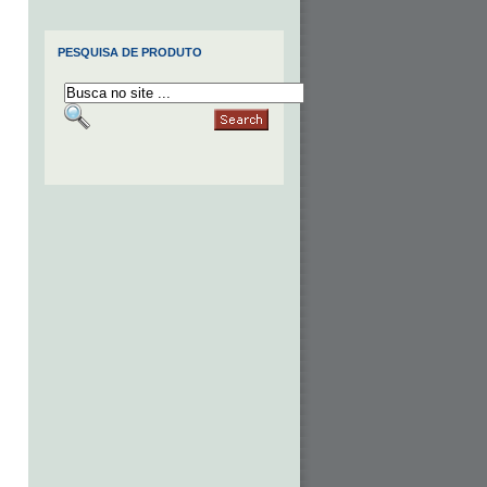
PESQUISA DE PRODUTO