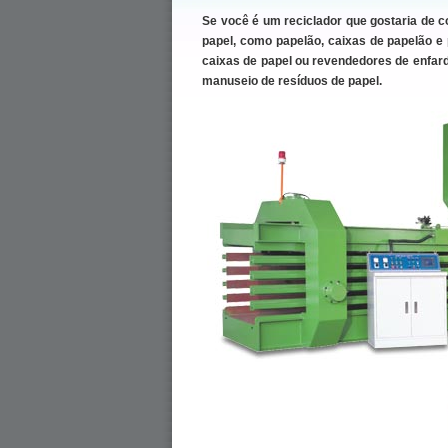
Se você é um reciclador que gostaria de 
papel, como papelão, caixas de papelão e p
caixas de papel ou revendedores de enfarda
manuseio de resíduos de papel.