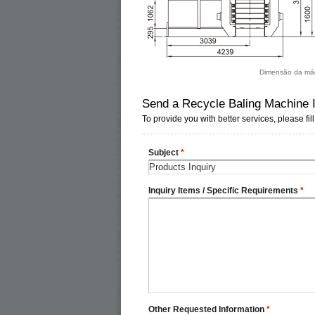
Dimensão da máqu