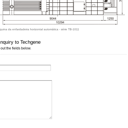
ina da enfardadeira horizontal automática - série TB-1011