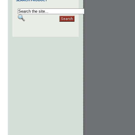
SEARCH PRODUCT