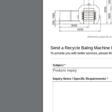
Διάσταση μηχανής αυ