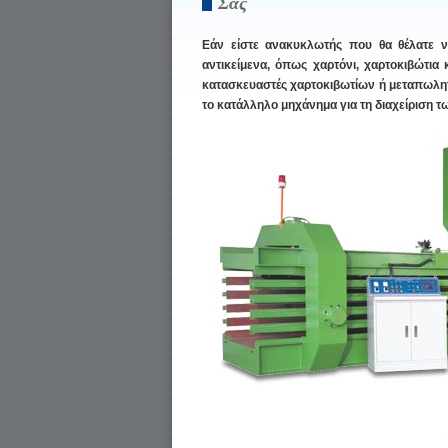
Σας
Εάν είστε ανακυκλωτής που θα θέλατε ν
αντικείμενα, όπως χαρτόνι, χαρτοκιβώτια
κατασκευαστές χαρτοκιβωτίων ή μεταπωλητέ
το κατάλληλο μηχάνημα για τη διαχείριση 