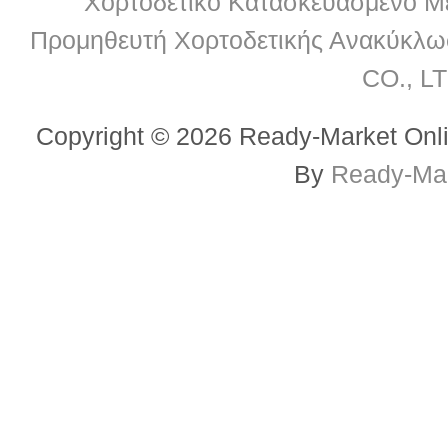
Χορτοδετικό Κατασκευασμένο Με
Προμηθευτή Χορτοδετικής Ανακύκλω
CO., LT
Copyright © 2026 Ready-Market Onli
By
Ready-Mar