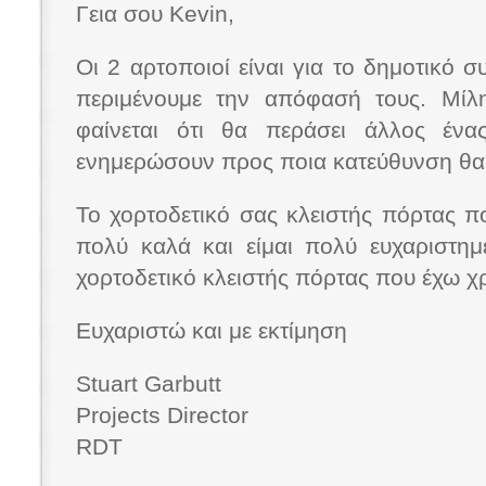
Γεια σου Kevin,
Οι 2 αρτοποιοί είναι για το δημοτικό σ
περιμένουμε την απόφασή τους. Μίλη
φαίνεται ότι θα περάσει άλλος έν
ενημερώσουν προς ποια κατεύθυνση θα
Το χορτοδετικό σας κλειστής πόρτας π
πολύ καλά και είμαι πολύ ευχαριστημ
χορτοδετικό κλειστής πόρτας που έχω χ
Ευχαριστώ και με εκτίμηση
Stuart Garbutt
Projects Director
RDT