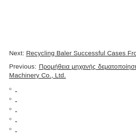
Next:
Recycling Baler Successful Cases 
Previous:
Προμήθεια μηχανής δεματοποίησ
Machinery Co., Ltd.