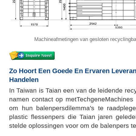
Machineafmetingen van gesloten recyclingba
Zo Hoort Een Goede En Ervaren Leveran
Handelen
In Taiwan is Taian een van de leidende recy
namen contact op metTechgeneMachines
om hun balenpersdilemma's te raadplege
plastic flessenpers die Taian jaren gele
stelde oplossingen voor om de balenpers te