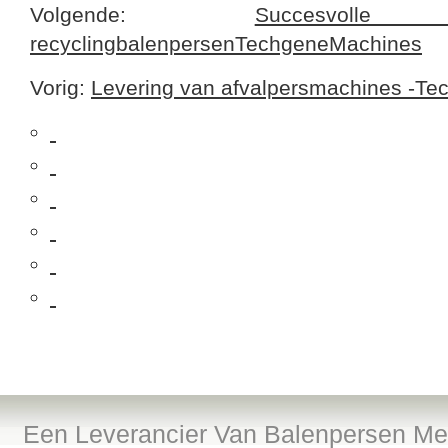
Volgende:
Succesvo
recyclingbalenpersenTechgeneMachines
Vorig:
Levering van afvalpersmachines -Tec
Een Leverancier Van Balenpersen Met 