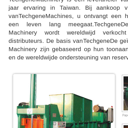
jaar ervaring in Taiwan. Bij aankoop v
vanTechgeneMachines, u ontvangt een h
een leven lang meegaat.TechgeneDe
Machinery wordt wereldwijd verkoc
distributeurs. De basis vanTechgeneDe ge
Machinery zijn gebaseerd op hun toonaa
en de wereldwijde ondersteuning van reser