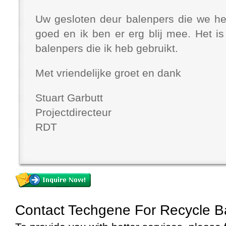
Uw gesloten deur balenpers die we h
goed en ik ben er erg blij mee. Het i
balenpers die ik heb gebruikt.
Met vriendelijke groet en dank
Stuart Garbutt
Projectdirecteur
RDT