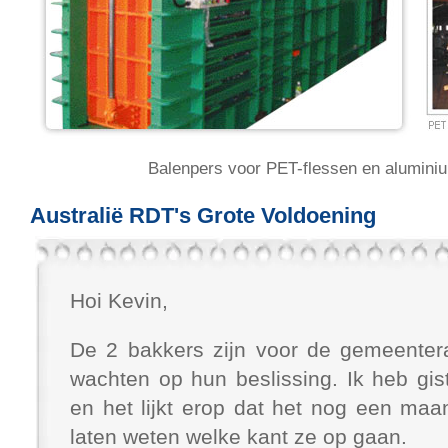
Balenpers voor PET-flessen en aluminiu
Australië RDT's Grote Voldoening
Hoi Kevin,
De 2 bakkers zijn voor de gemeente
wachten op hun beslissing. Ik heb gi
en het lijkt erop dat het nog een maa
laten weten welke kant ze op gaan.