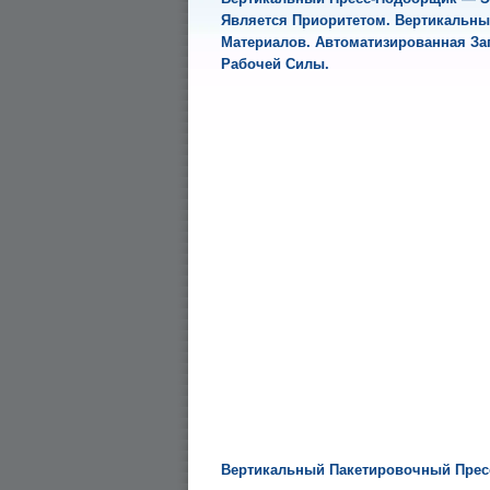
Является Приоритетом. Вертикальны
Материалов. Автоматизированная З
Рабочей Силы.
Вертикальный Пакетировочный Прес