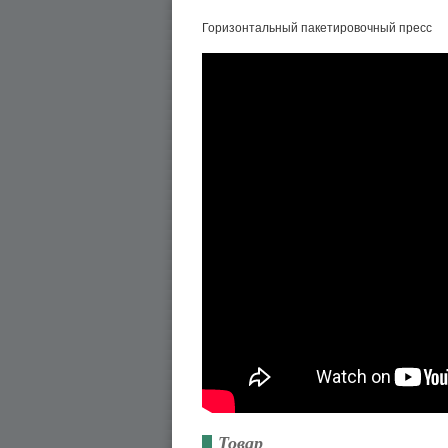
Горизонтальный пакетировочный пресс
Товар