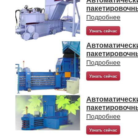
пакетировочн
Подробнее
Узнать сейчас
Автоматическ
пакетировочн
Подробнее
Узнать сейчас
Автоматическ
пакетировочн
Подробнее
Узнать сейчас