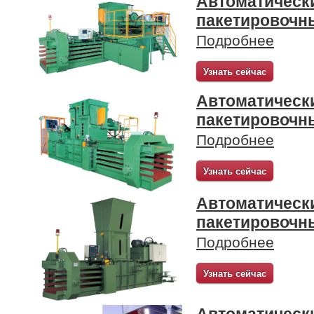
Автоматическ
пакетировочн
Подробнее
Узнать сейчас
Автоматическ
пакетировочн
Подробнее
Узнать сейчас
Автоматическ
пакетировочн
Подробнее
Узнать сейчас
Автоматическ