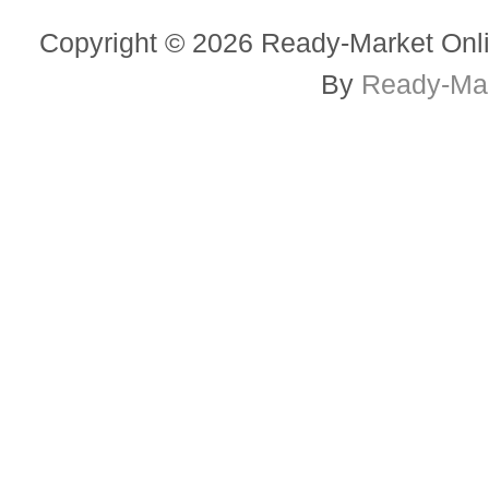
Copyright © 2026 Ready-Market Onli
By
Ready-Mar