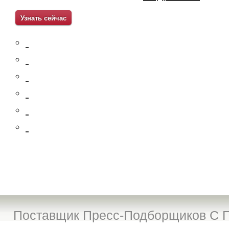
Узнать сейчас
Поставщик Пресс-Подборщиков С П