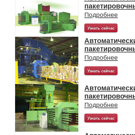
пакетировочн
Подробнее
Узнать сейчас
Автоматическ
пакетировочн
Подробнее
Узнать сейчас
Автоматическ
пакетировочн
Подробнее
Узнать сейчас