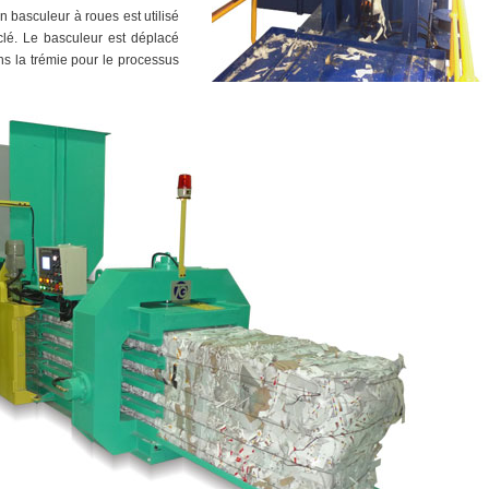
n basculeur à roues est utilisé
clé. Le basculeur est déplacé
ns la trémie pour le processus