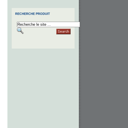
RECHERCHE PRODUIT