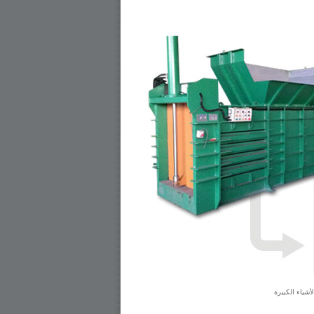
شياء الكبيرة