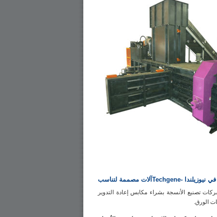
Tآلات مصممة لتناسب
ركات تصنيع الأنسجة بشراء مكابس إعادة التدوير