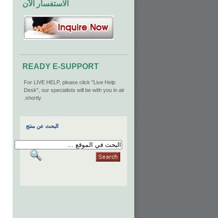
الاستفسار الآن
READY E-SUPPORT
For LIVE HELP, please click "Live Help
Desk", our specialists will be with you in air
shortly.
البحث عن منتج