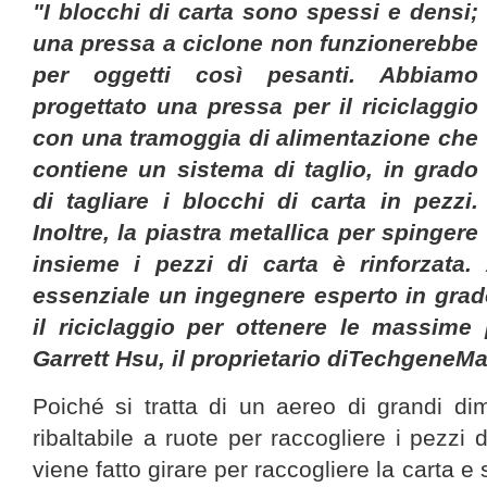
"I blocchi di carta sono spessi e densi;
una pressa a ciclone non funzionerebbe
per oggetti così pesanti. Abbiamo
progettato una pressa per il riciclaggio
con una tramoggia di alimentazione che
contiene un sistema di taglio, in grado
di tagliare i blocchi di carta in pezzi.
Inoltre, la piastra metallica per spingere
insieme i pezzi di carta è rinforzata.
essenziale un ingegnere esperto in grad
il riciclaggio per ottenere le massime 
Garrett Hsu, il proprietario diTechgeneMa
Poiché si tratta di un aereo di grandi dim
ribaltabile a ruote per raccogliere i pezzi di 
viene fatto girare per raccogliere la carta e