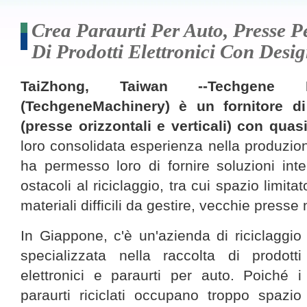
Crea Paraurti Per Auto, Presse Pe
Di Prodotti Elettronici Con Desig
TaiZhong, Taiwan --Techgene 
(TechgeneMachinery) è un fornitore di 
(presse orizzontali e verticali) con quas
loro consolidata esperienza nella produzione
ha permesso loro di fornire soluzioni intel
ostacoli al riciclaggio, tra cui spazio limitat
materiali difficili da gestire, vecchie presse
In Giappone, c'è un'azienda di riciclaggio
specializzata nella raccolta di prodotti
elettronici e paraurti per auto. Poiché i
paraurti riciclati occupano troppo spazio