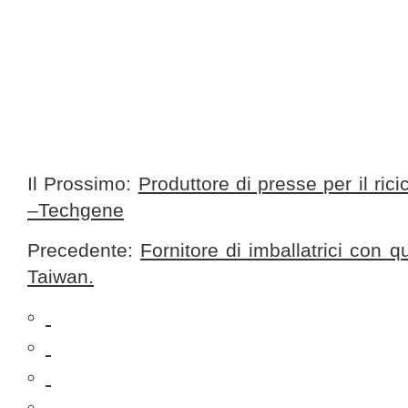
Il Prossimo:
Produttore di presse per il ricic
–Techgene
Precedente:
Fornitore di imballatrici con 
Taiwan.