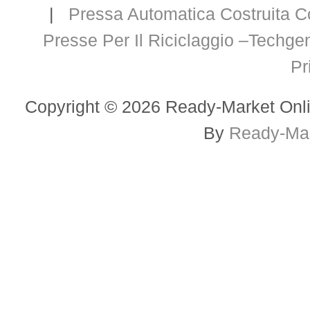
|
Pressa Automatica Costruita C
Presse Per Il Riciclaggio –Techge
Pr
Copyright © 2026 Ready-Market Onli
By
Ready-Mar