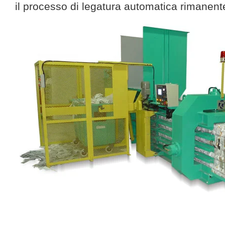
il processo di legatura automatica rimanent