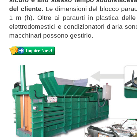
del cliente.
Le dimensioni del blocco paraur
1 m (h). Oltre ai paraurti in plastica delle a
elettrodomestici e condizionatori d'aria so
macchinari possono gestirlo.