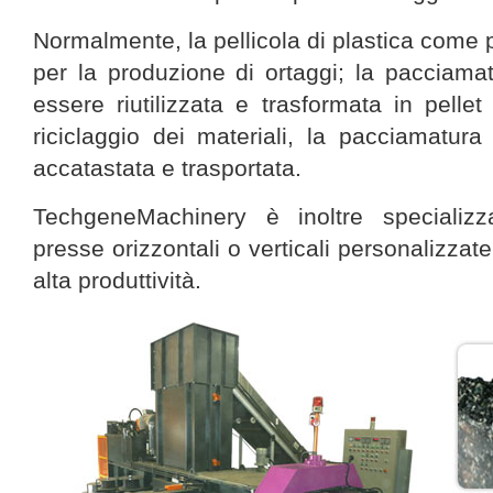
Normalmente, la pellicola di plastica come 
per la produzione di ortaggi; la pacciamatu
essere riutilizzata e trasformata in pellet 
riciclaggio dei materiali, la pacciamatura 
accatastata e trasportata.
TechgeneMachinery è inoltre specializz
presse orizzontali o verticali personalizzat
alta produttività.