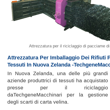
Attrezzatura per il riciclaggio di pacciame di
Attrezzatura Per Imballaggio Dei Rifiuti
Tessuti In Nuova Zelanda -TechgeneMacc
In Nuova Zelanda, una delle più grandi
aziende produttrici di tessuti ha acquistato
presse per il riciclaggio
daTechgeneMacchinari per la gestione
degli scarti di carta velina.