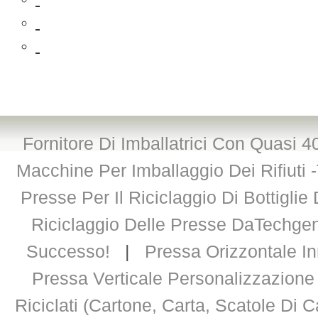
Fornitore Di Imballatrici Con Quasi 
Macchine Per Imballaggio Dei Rifiuti 
Presse Per Il Riciclaggio Di Bottigli
Riciclaggio Delle Presse DaTechge
Successo!
|
Pressa Orizzontale In
Pressa Verticale Personalizzazione
Riciclati (cartone, Carta, Scatole Di Ca