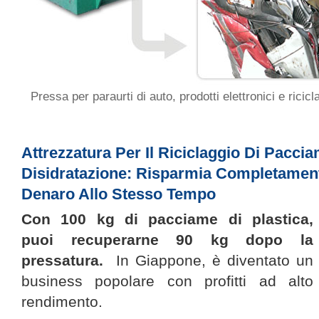
Pressa per paraurti di auto, prodotti elettronici e ricic
Attrezzatura Per Il Riciclaggio Di Paccia
Disidratazione: Risparmia Completame
Denaro Allo Stesso Tempo
Con 100 kg di pacciame di plastica,
puoi recuperarne 90 kg dopo la
pressatura.
In Giappone, è diventato un
business popolare con profitti ad alto
rendimento.