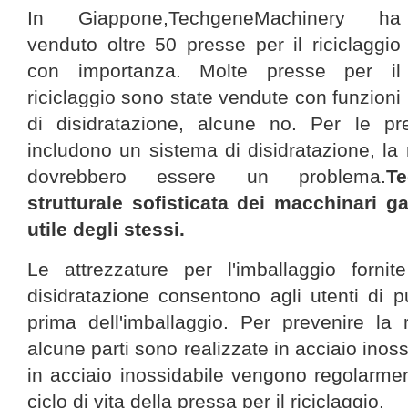
In Giappone,TechgeneMachinery ha
venduto oltre 50 presse per il riciclaggio
con importanza. Molte presse per il
riciclaggio sono state vendute con funzioni
di disidratazione, alcune no. Per le pr
includono un sistema di disidratazione, la 
dovrebbero essere un problema.
T
strutturale sofisticata dei macchinari 
utile degli stessi.
Le attrezzature per l'imballaggio fornit
disidratazione consentono agli utenti di pu
prima dell'imballaggio. Per prevenire la 
alcune parti sono realizzate in acciaio inoss
in acciaio inossidabile vengono regolarment
ciclo di vita della pressa per il riciclaggio.