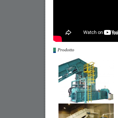
Prodotto