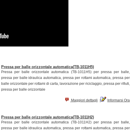
Pressa per balle orizzontale automatica(TB-1011H5)
Pressa per balle orizzontale automatica (TB-1011H5) per pressa per balle,
pressa per balle idraulica automatica, pressa per rottami automatica, pressa per
balle orizzontale per rottami di carta, lavorazione per riciclaggio, pressa per rifiuti,
pressa per balle orizzontale
Maggiori dettagli
|
Informarsi Ora
Pressa per balle orizzontale automatica(TB-1011H2)
Pressa per balle orizzontale automatica (TB-1011H2) per pressa per balle,
pressa per balle idraulica automatica, pressa per rottami automatica, pressa per