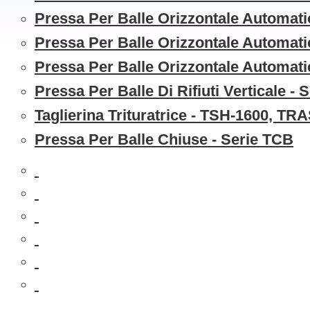
Pressa Per Balle Orizzontale Automati
Pressa Per Balle Orizzontale Automati
Pressa Per Balle Orizzontale Automati
Pressa Per Balle Di Rifiuti Verticale - 
Taglierina Trituratrice - TSH-1600,
Pressa Per Balle Chiuse - Serie TCB