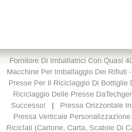
Fornitore Di Imballatrici Con Quasi 
Macchine Per Imballaggio Dei Rifiuti 
Presse Per Il Riciclaggio Di Bottigli
Riciclaggio Delle Presse DaTechge
Successo!
|
Pressa Orizzontale In
Pressa Verticale Personalizzazione
Riciclati (cartone, Carta, Scatole Di Ca