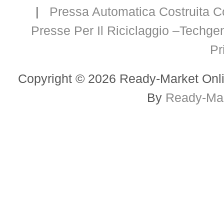
|
Pressa Automatica Costruita C
Presse Per Il Riciclaggio –Techge
Pr
Copyright © 2026 Ready-Market Onli
By
Ready-Mar