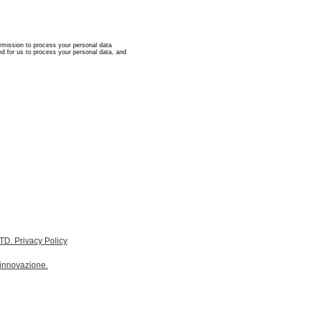
. Privacy Policy
 innovazione.