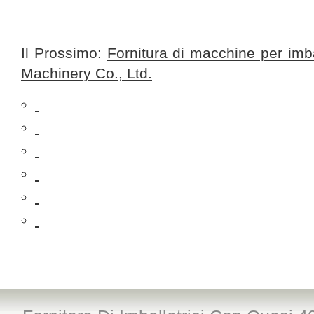
Il Prossimo:
Fornitura di macchine per imba
Machinery Co., Ltd.