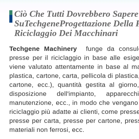
Ciò Che Tutti Dovrebbero Sapere
SuTechgeneProgettazione Della P
Riciclaggio Dei Macchinari
Techgene Machinery
funge da consulen
presse per il riciclaggio in base alle esige
viene valutato attentamente in base al mate
plastica, cartone, carta, pellicola di plastica,
cartone, ecc.), quantità gestita al giorno
disposizione dell'impianto, apparecc
manutenzione, ecc., in modo che vengano d
riciclaggio più adatte ai clienti, come presse
presse per carta, presse per cartone, pres
materiali non ferrosi, ecc.