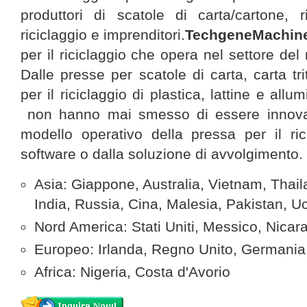
produttori di scatole di carta/cartone, r
riciclaggio e imprenditori.
TechgeneMachin
per il riciclaggio che opera nel settore del
Dalle presse per scatole di carta, carta tr
per il riciclaggio di plastica, lattine e allum
non hanno mai smesso di essere innovat
modello operativo della pressa per il ric
software o dalla soluzione di avvolgimento.
Asia: Giappone, Australia, Vietnam, Thaila
India, Russia, Cina, Malesia, Pakistan, U
Nord America: Stati Uniti, Messico, Nicar
Europeo: Irlanda, Regno Unito, Germania, 
Africa: Nigeria, Costa d'Avorio