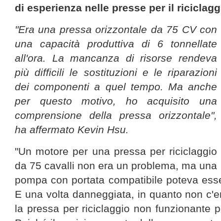
di esperienza nelle presse per il riciclag
"Era una pressa orizzontale da 75 CV con
una capacità produttiva di 6 tonnellate
all'ora. La mancanza di risorse rendeva
più difficili le sostituzioni e le riparazioni
dei componenti a quel tempo. Ma anche
per questo motivo, ho acquisito una
comprensione della pressa orizzontale",
ha affermato Kevin Hsu.
"Un motore per una pressa per riciclaggio
da 75 cavalli non era un problema, ma una
pompa con portata compatibile poteva esse
E una volta danneggiata, in quanto non c'er
la pressa per riciclaggio non funzionante 