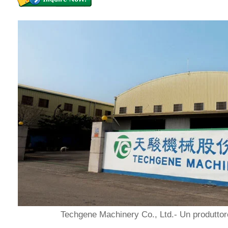
Techgene Machinery Co., Ltd.- Un produttore 