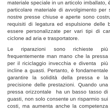
materiale speciale in un articolo imballato,
particolare materiale di avvolgimento per sv
nostre presse chiuse e aperte sono cost
requisiti di legatura ed espulsione delle
essere personalizzate per vari tipi di cart
ciclone ad aria e trasportatore.
Le riparazioni sono richieste più
frequentemente man mano che la
pressa
per il riciclaggio
invecchia
e
diventa
più
incline a guasti. Pertanto, è fondamentale
garantire la solidità della pressa e la
precisione delle prestazioni. Quando una
pressa orizzontale ha un basso tasso di
guasti, non solo consente un risparmio sui
costi, ma aumenta anche la competenza