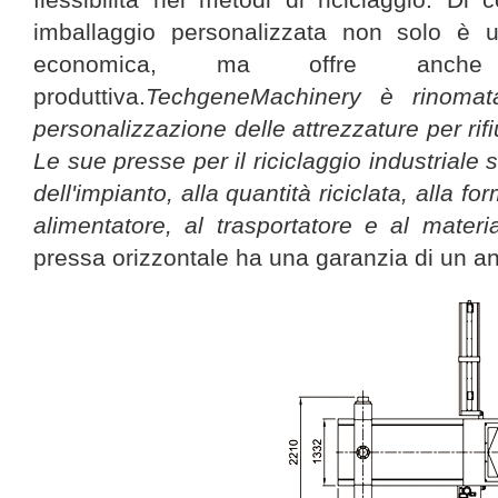
imballaggio personalizzata non solo è 
economica, ma offre anche u
produttiva.
TechgeneMachinery è rinomat
personalizzazione delle attrezzature per rifiut
Le sue presse per il riciclaggio industriale
dell'impianto, alla quantità riciclata, alla fo
alimentatore, al trasportatore e al materi
pressa orizzontale ha una garanzia di un a