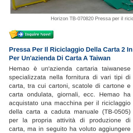
Horizon TB-070820 Pressa per il ricic
Pressa Per Il Riciclaggio Della Carta 2 I
Per Un'azienda Di Carta A Taiwan
Hemao è un'azienda cartaria taiwanese
specializzata nella fornitura di vari tipi di
carta, tra cui cartoni, scatole di cartone e
carta ondulata, giornali, ecc. Hemao ha
acquistato una macchina per il riciclaggio
della carta a caduta manuale (TB-0505)
per la propria attività di produzione di
carta, ma in seguito ha voluto aggiungere