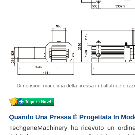
Dimensioni macchina della pressa imballatrice orizz
Quando Una Pressa È Progettata In Mod
TechgeneMachinery ha ricevuto un ordine