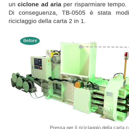
un
ciclone ad aria
per risparmiare tempo.
Di conseguenza, TB-0505 è stata modi
riciclaggio della carta 2 in 1.
Pressa per il riciclaggio della carta 