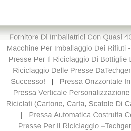
Fornitore Di Imballatrici Con Quasi 
Macchine Per Imballaggio Dei Rifiuti 
Presse Per Il Riciclaggio Di Bottigli
Riciclaggio Delle Presse DaTechge
Successo!
|
Pressa Orizzontale In
Pressa Verticale Personalizzazione
Riciclati (cartone, Carta, Scatole Di Ca
|
Pressa Automatica Costruita C
Presse Per Il Riciclaggio –Techge