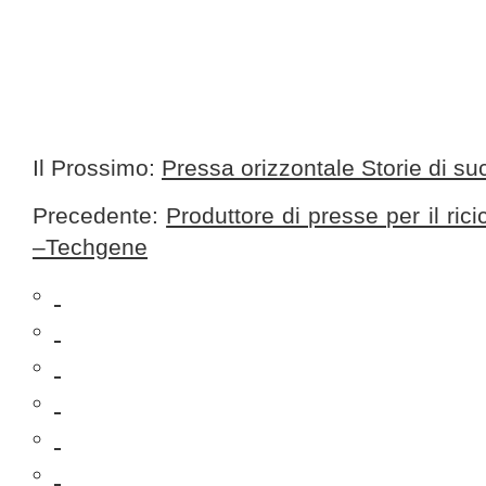
Il Prossimo:
Pressa orizzontale Storie di su
Precedente:
Produttore di presse per il ricic
–Techgene