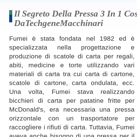
Il Segreto Della Pressa 3 In 1 Cos
DaTechgeneMacchinari
Fumei è stata fondata nel 1982 ed è
specializzata nella progettazione e
produzione di scatole di carta per regali,
abiti, medicine e torte utilizzando vari
materiali di carta tra cui carta di cartone,
scatole di cartone, carta ondulata, ecc.
Una volta, Fumei stava realizzando
bicchieri di carta per patatine fritte per
McDonald's, era necessaria una pressa
orizzontale con un trasportatore per
raccogliere i rifiuti di carta. Tuttavia, Fumei
aveva anche bisogno di una pressa per il