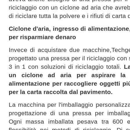
riciclaggio con un ciclone ad aria che avre
di riciclare tutta la polvere e i rifiuti di car
Ciclone d'aria, ingresso di alimentazione,
per risparmiare denaro
Invece di acquistare due macchine,Techg
progettato una pressa per il riciclaggio con 
3 in 1 con soluzioni di riciclaggio totali.
L
un ciclone ad aria per aspirare la 
alimentazione per raccogliere oggetti pi
per la carta raccolta dal pavimento.
La macchina per l'imballaggio personalizz
progettazione di una pressa per imballagg
Ogni massa imballata pesava tra 600 
flessibilità nei metodi di riciclaggio. D