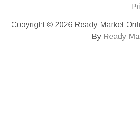
Pr
Copyright © 2026 Ready-Market Onli
By
Ready-Mar