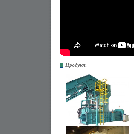
Продукт