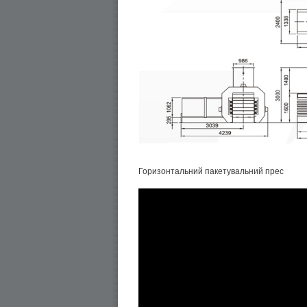
Горизонтальний пакетувальний прес