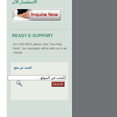
الاستفسار الآن
READY E-SUPPORT
For LIVE HELP, please click "Live Help
Desk", our specialists will be with you in air
shortly.
البحث عن منتج