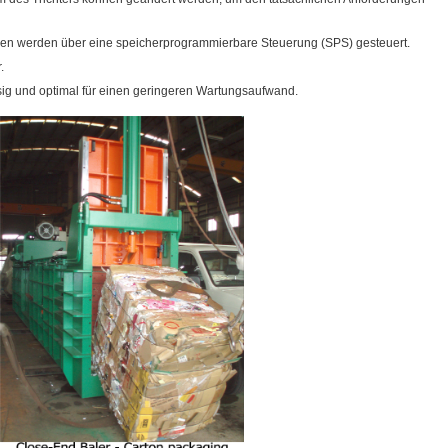
nen werden über eine speicherprogrammierbare Steuerung (SPS) gesteuert.
.
ässig und optimal für einen geringeren Wartungsaufwand.