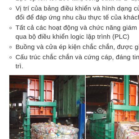
Vị trí của bảng điều khiển và hình dạng 
đổi để đáp ứng nhu cầu thực tế của khác
Tất cả các hoạt động và chức năng giám 
qua bộ điều khiển logic lập trình (PLC)
Buồng và cửa ép kiện chắc chắn, được gi
Cấu trúc chắc chắn và cứng cáp, đáng tin 
trì.