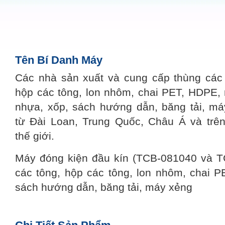
Tên Bí Danh Máy
Các nhà sản xuất và cung cấp thùng các 
hộp các tông, lon nhôm, chai PET, HDPE,
nhựa, xốp, sách hướng dẫn, băng tải, má
từ Đài Loan, Trung Quốc, Châu Á và trên
thế giới.
Máy đóng kiện đầu kín (TCB-081040 và 
các tông, hộp các tông, lon nhôm, chai 
sách hướng dẫn, băng tải, máy xẻng