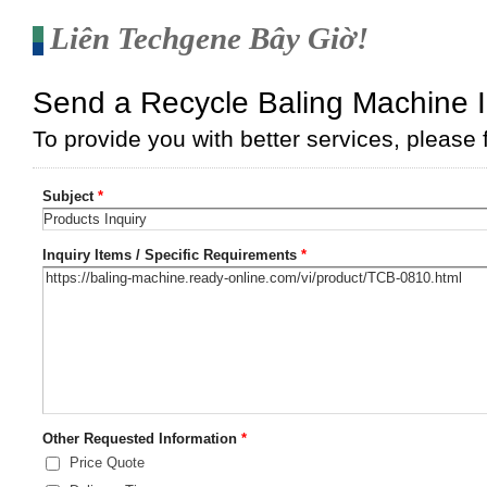
Liên Techgene Bây Giờ!