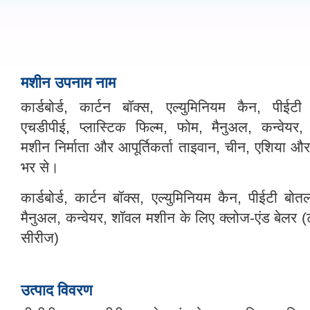
मशीन उपनाम नाम
कार्डबोर्ड, कार्टन बॉक्स, एल्युमिनियम कैन, पीईटी
एचडीपीई, प्लास्टिक फिल्म, फोम, मैनुअल, कन्वेयर, 
मशीन निर्माता और आपूर्तिकर्ता ताइवान, चीन, एशिया और
भर से।
कार्डबोर्ड, कार्टन बॉक्स, एल्युमिनियम कैन, पीईटी बो
मैनुअल, कन्वेयर, शॉवल मशीन के लिए क्लोज-एंड बेल
सीरीज)
उत्पाद विवरण