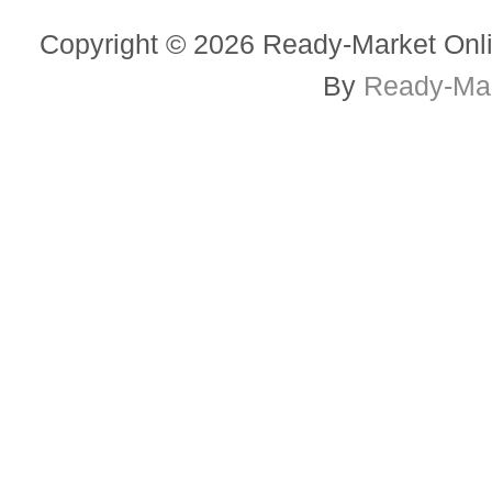
Copyright © 2026 Ready-Market Onli
By
Ready-Mar