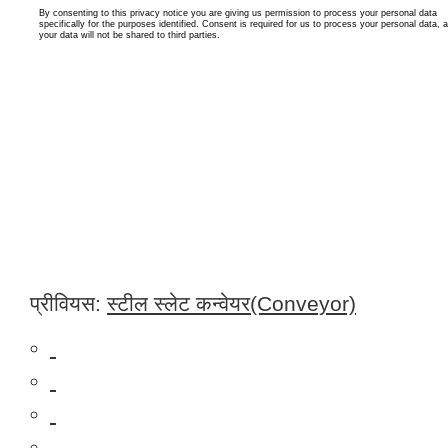
प्रीवियस:
स्टील स्लेट कन्वेयर(Conveyor)