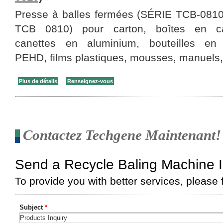
Presse à balles fermées (SÉRIE TCB-0810
TCB 0810) pour carton, boîtes en ca
canettes en aluminium, bouteilles en
PEHD, films plastiques, mousses, manuels,
Plus de détails
Renseignez-vous
Contactez Techgene Maintenant!