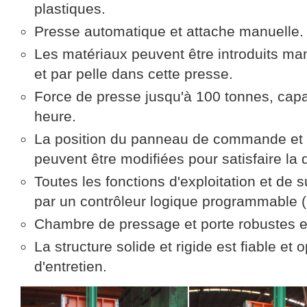
plastiques.
Presse automatique et attache manuelle.
Les matériaux peuvent être introduits m
et par pelle dans cette presse.
Force de presse jusqu'à 100 tonnes, capa
heure.
La position du panneau de commande et l
peuvent être modifiées pour satisfaire la 
Toutes les fonctions d'exploitation et de 
par un contrôleur logique programmable 
Chambre de pressage et porte robustes e
La structure solide et rigide est fiable et
d'entretien.