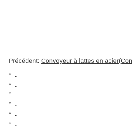
Précédent:
Convoyeur à lattes en acier(Co