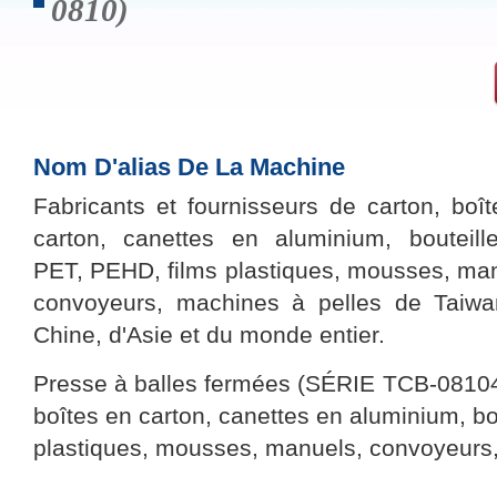
0810)
Nom D'alias De La Machine
Fabricants et fournisseurs de carton, boî
carton, canettes en aluminium, bouteill
PET, PEHD, films plastiques, mousses, ma
convoyeurs, machines à pelles de Taiwa
Chine, d'Asie et du monde entier.
Presse à balles fermées (SÉRIE TCB-08104
boîtes en carton, canettes en aluminium, bo
plastiques, mousses, manuels, convoyeurs,