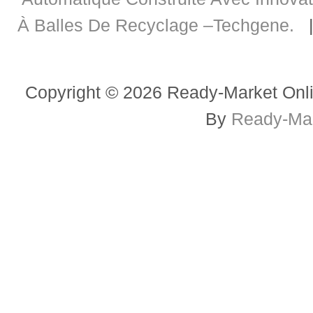
À Balles De Recyclage –Techgene.
Copyright © 2026 Ready-Market Onli
By
Ready-Mar