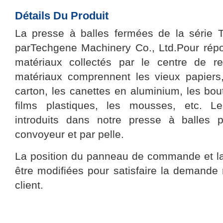
Détails Du Produit
La presse à balles fermées de la série
parTechgene Machinery Co., Ltd.Pour rép
matériaux collectés par le centre de r
matériaux comprennent les vieux papiers,
carton, les canettes en aluminium, les bou
films plastiques, les mousses, etc. L
introduits dans notre presse à balles 
convoyeur et par pelle.
La position du panneau de commande et la
être modifiées pour satisfaire la demande
client.