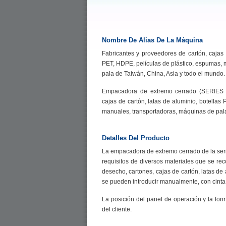
Nombre De Alias De La Máquina
Fabricantes y proveedores de cartón, cajas 
PET, HDPE, películas de plástico, espumas,
pala de Taiwán, China, Asia y todo el mundo.
Empacadora de extremo cerrado (SERIES 
cajas de cartón, latas de aluminio, botellas
manuales, transportadoras, máquinas de pal
Detalles Del Producto
La empacadora de extremo cerrado de la seri
requisitos de diversos materiales que se rec
desecho, cartones, cajas de cartón, latas de
se pueden introducir manualmente, con cinta
La posición del panel de operación y la for
del cliente.